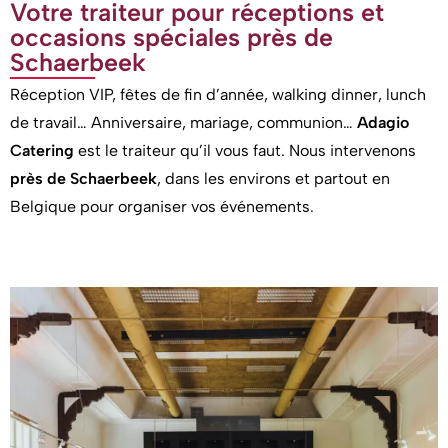
Votre traiteur pour réceptions et
occasions spéciales près de
Schaerbeek
Réception VIP, fêtes de fin d’année, walking dinner, lunch
de travail… Anniversaire, mariage, communion…
Adagio
Catering
est le traiteur qu’il vous faut. Nous intervenons
près de Schaerbeek
, dans les environs et partout en
Belgique pour organiser vos événements.