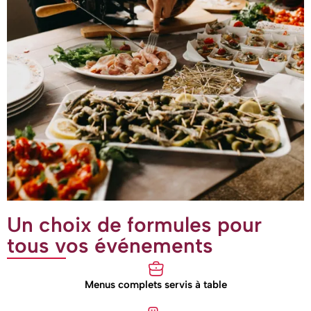
Un choix de formules pour
tous vos événements
Menus complets servis à table