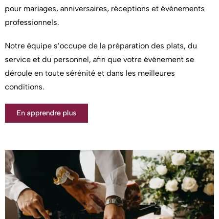
pour mariages, anniversaires, réceptions et événements
professionnels.
Notre équipe s’occupe de la préparation des plats, du
service et du personnel, afin que votre événement se
déroule en toute sérénité et dans les meilleures
conditions.
En apprendre plus