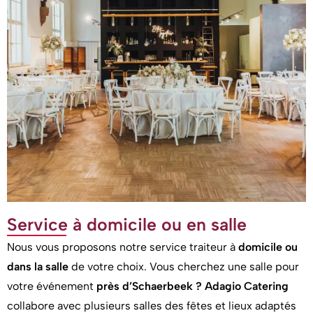
Service à domicile ou en salle
Nous vous proposons notre service traiteur à
domicile ou
dans la salle
de votre choix. Vous cherchez une salle pour
votre événement
près d’Schaerbeek ?
Adagio Catering
collabore avec plusieurs salles des fêtes et lieux adaptés