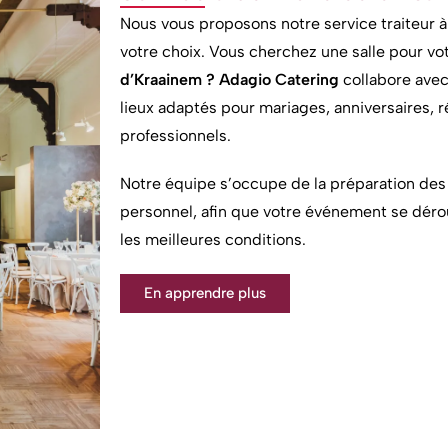
Nous vous proposons notre service traiteur 
votre choix. Vous cherchez une salle pour 
d’Kraainem ?
Adagio Catering
collabore avec 
lieux adaptés pour mariages, anniversaires,
professionnels.
Notre équipe s’occupe de la préparation des 
personnel, afin que votre événement se dérou
les meilleures conditions.
En apprendre plus