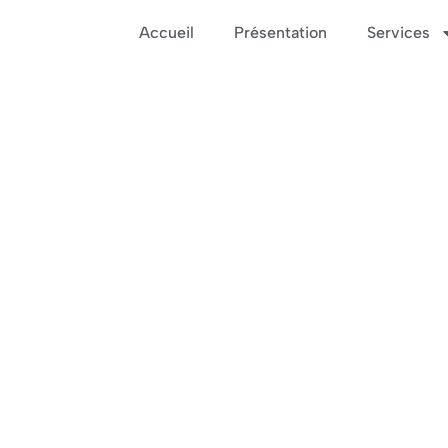
Accueil
Présentation
Services