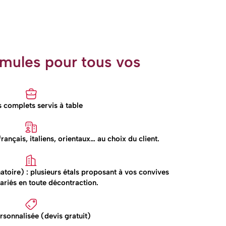
rmules pour tous vos
 complets servis à table
français, italiens, orientaux… au choix du client.
atoire) : plusieurs étals proposant à vos convives
ariés en toute décontraction.
rsonnalisée (devis gratuit)