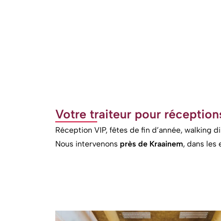
Votre traiteur pour réceptio
Réception VIP, fêtes de fin d’année, walking 
Nous intervenons
près de Kraainem
, dans les