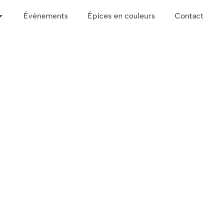
Événements
Épices en couleurs
Contact