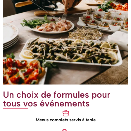
Un choix de formules pour
tous vos événements
Menus complets servis à table