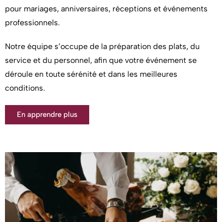
pour mariages, anniversaires, réceptions et événements
professionnels.
Notre équipe s’occupe de la préparation des plats, du
service et du personnel, afin que votre événement se
déroule en toute sérénité et dans les meilleures
conditions.
En apprendre plus