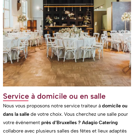
Service à domicile ou en salle
Nous vous proposons notre service traiteur à
domicile ou
dans la salle
de votre choix. Vous cherchez une salle pour
votre événement
près d’Bruxelles ?
Adagio Catering
collabore avec plusieurs salles des fêtes et lieux adaptés