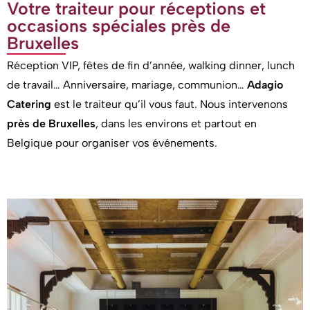
Votre traiteur pour réceptions et
occasions spéciales près de
Bruxelles
Réception VIP, fêtes de fin d’année, walking dinner, lunch
de travail… Anniversaire, mariage, communion…
Adagio
Catering
est le traiteur qu’il vous faut. Nous intervenons
près de Bruxelles
, dans les environs et partout en
Belgique pour organiser vos événements.