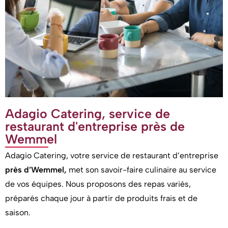
Adagio Catering, service de
restaurant d'entreprise près de
Wemmel
Adagio Catering, votre service de restaurant d’entreprise
près d’Wemmel,
met son savoir-faire culinaire au service
de vos équipes. Nous proposons des repas variés,
préparés chaque jour à partir de produits frais et de
saison.