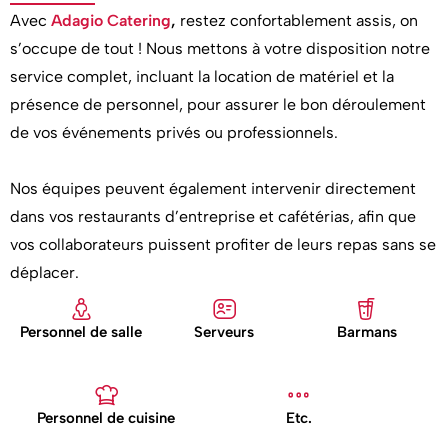
Avec
Adagio Catering
,
restez confortablement assis, on
s’occupe de tout ! Nous mettons à votre disposition notre
service complet, incluant la location de matériel et la
présence de personnel, pour assurer le bon déroulement
de vos événements privés ou professionnels.
Nos équipes peuvent également intervenir directement
dans vos restaurants d’entreprise et cafétérias, afin que
vos collaborateurs puissent profiter de leurs repas sans se
déplacer.
Personnel de salle
Serveurs
Barmans
Personnel de cuisine
Etc.