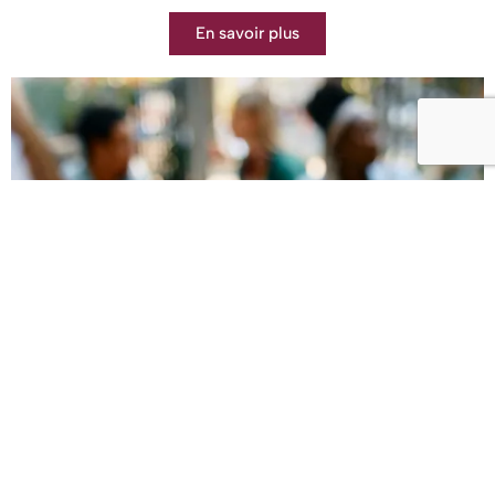
En savoir plus