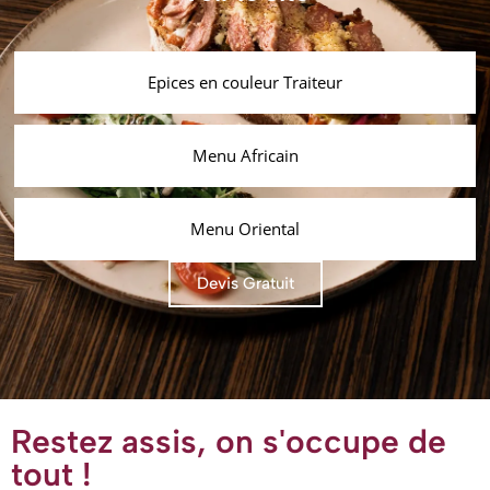
Epices en couleur Traiteur
Menu Africain
Menu Oriental
Devis Gratuit
Restez assis, on s'occupe de
tout !