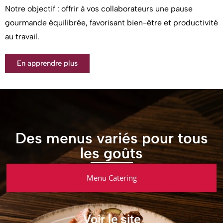
Notre objectif : offrir à vos collaborateurs une pause
gourmande équilibrée, favorisant bien-être et productivité
au travail.
En apprendre plus
Des menus variés pour tous
les goûts
Menu Catering
Voir le site