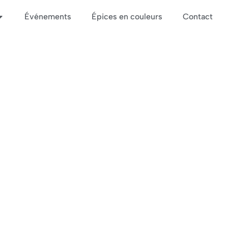
Événements
Épices en couleurs
Contact