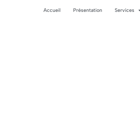
Accueil
Présentation
Services