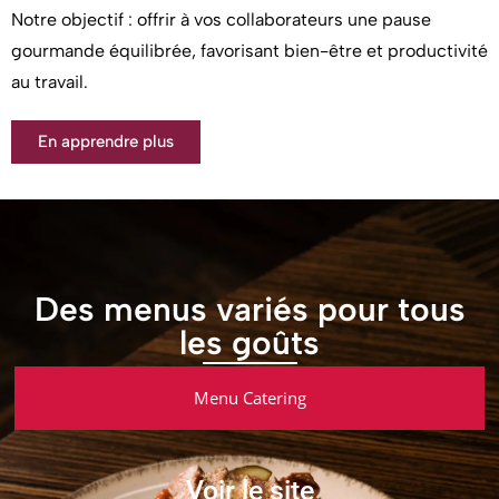
Notre objectif : offrir à vos collaborateurs une pause
gourmande équilibrée, favorisant bien-être et productivité
au travail.
En apprendre plus
Des menus variés pour tous
les goûts
Menu Catering
Voir le site