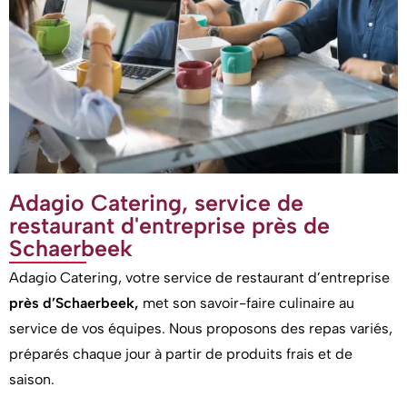
Adagio Catering, service de
restaurant d'entreprise près de
Schaerbeek
Adagio Catering, votre service de restaurant d’entreprise
près d’Schaerbeek,
met son savoir-faire culinaire au
service de vos équipes. Nous proposons des repas variés,
préparés chaque jour à partir de produits frais et de
saison.