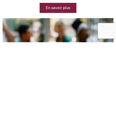
En savoir plus