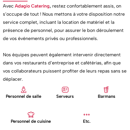
Avec
Adagio Catering
,
restez confortablement assis, on
s’occupe de tout ! Nous mettons à votre disposition notre
service complet, incluant la location de matériel et la
présence de personnel, pour assurer le bon déroulement
de vos événements privés ou professionnels.
Nos équipes peuvent également intervenir directement
dans vos restaurants d’entreprise et cafétérias, afin que
vos collaborateurs puissent profiter de leurs repas sans se
déplacer.
Personnel de salle
Serveurs
Barmans
Personnel de cuisine
Etc.