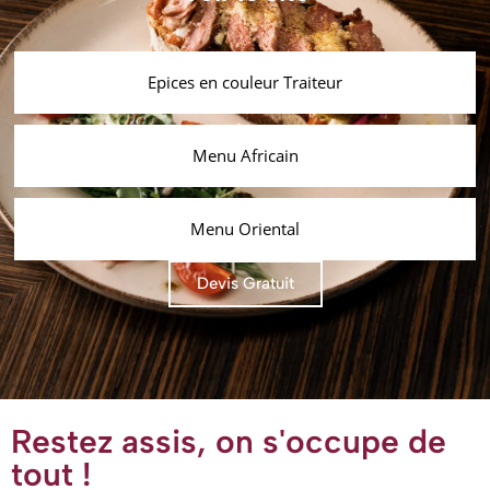
Epices en couleur Traiteur
Menu Africain
Menu Oriental
Devis Gratuit
Restez assis, on s'occupe de
tout !