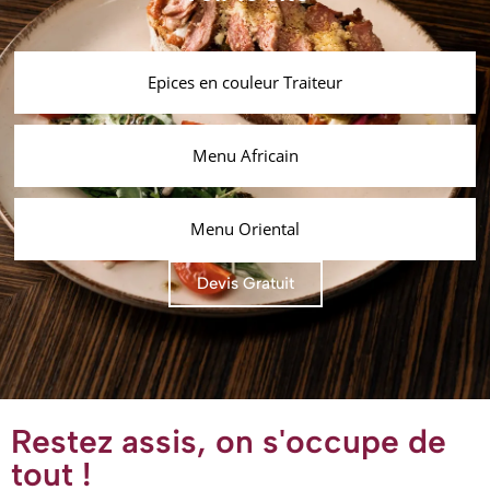
Epices en couleur Traiteur
Menu Africain
Menu Oriental
Devis Gratuit
Restez assis, on s'occupe de
tout !