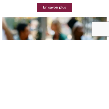
En savoir plus