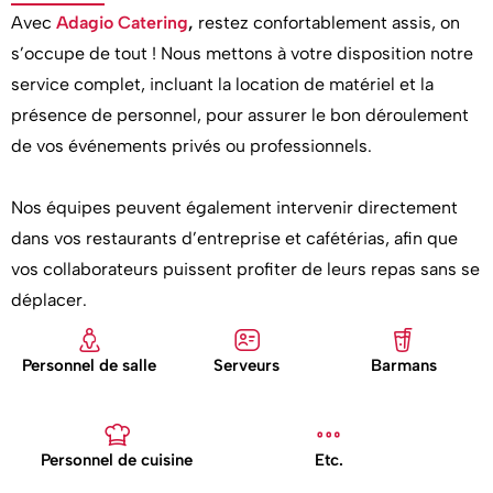
Avec
Adagio Catering
,
restez confortablement assis, on
s’occupe de tout ! Nous mettons à votre disposition notre
service complet, incluant la location de matériel et la
présence de personnel, pour assurer le bon déroulement
de vos événements privés ou professionnels.
Nos équipes peuvent également intervenir directement
dans vos restaurants d’entreprise et cafétérias, afin que
vos collaborateurs puissent profiter de leurs repas sans se
déplacer.
Personnel de salle
Serveurs
Barmans
Personnel de cuisine
Etc.