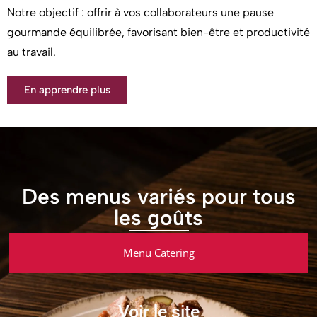
Notre objectif : offrir à vos collaborateurs une pause
gourmande équilibrée, favorisant bien-être et productivité
au travail.
En apprendre plus
Des menus variés pour tous
les goûts
Menu Catering
Voir le site