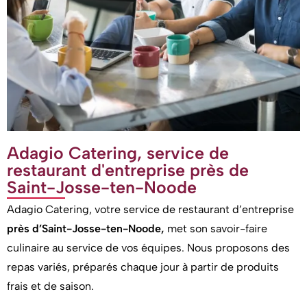
Adagio Catering, service de
restaurant d'entreprise près de
Saint-Josse-ten-Noode
Adagio Catering, votre service de restaurant d’entreprise
près d’Saint-Josse-ten-Noode,
met son savoir-faire
culinaire au service de vos équipes. Nous proposons des
repas variés, préparés chaque jour à partir de produits
frais et de saison.