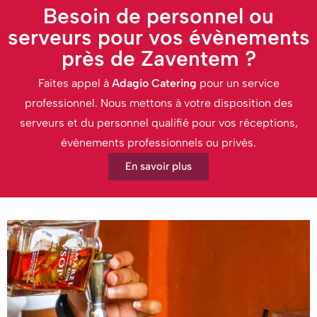
Besoin de personnel ou
serveurs pour vos évènements
près de Zaventem ?
Faites appel à
Adagio Catering
pour un service
professionnel. Nous mettons à votre disposition des
serveurs et du personnel qualifié pour vos réceptions,
événements professionnels ou privés.
En savoir plus