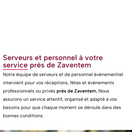
Serveurs et personnel à votre
service près de Zaventem
Notre équipe de serveurs et de personnel événementiel
intervient pour vos réceptions, fêtes et événements
professionnels ou privés
près de Zaventem.
Nous
assurons un service attentif, organisé et adapté à vos
besoins pour que chaque moment se déroule dans des
bonnes conditions.