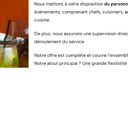
Nous mettons à votre disposition
du personn
événements, comprenant chefs, cuisiniers,
s
cuisine.
De plus, nous assurons une supervision direct
déroulement du service.
Notre offre est complète et couvre l’ensembl
Notre atout principal ? Une grande flexibilité
CONTACT