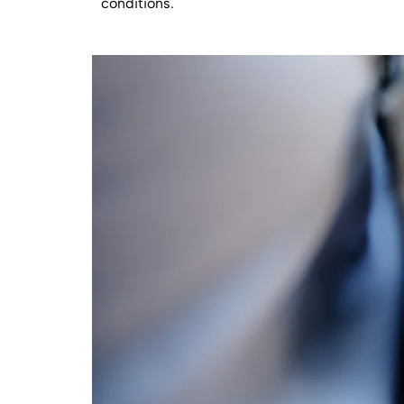
conditions.