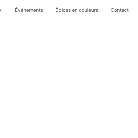
Événements
Épices en couleurs
Contact