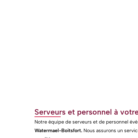
Serveurs et personnel à votr
Notre équipe de serveurs et de personnel évé
Watermael-Boitsfort.
Nous assurons un servic