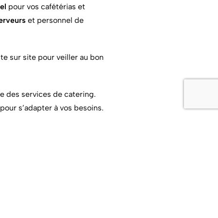
el
pour vos cafétérias et
erveurs
et personnel de
e sur site pour veiller au bon
e des services de catering.
 pour s’adapter à vos besoins.