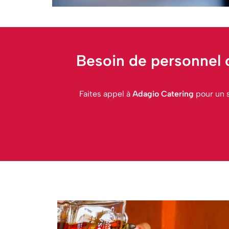
Besoin de personnel 
Faites appel à
Adagio Catering
pour un s