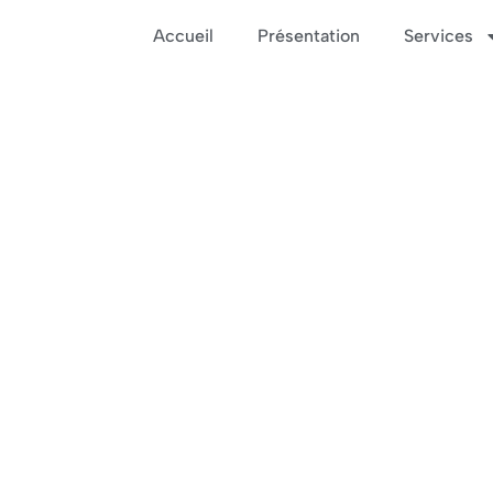
Accueil
Présentation
Services