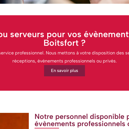
ou serveurs pour vos évènemen
Boitsfort ?
ervice professionnel. Nous mettons à votre disposition des se
réceptions, événements professionnels ou privés.
En savoir plus
Notre personnel disponible 
évènements professionnels 