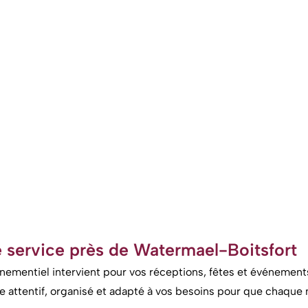
e service près de Watermael-Boitsfort
nementiel intervient pour vos réceptions, fêtes et événement
e attentif, organisé et adapté à vos besoins pour que chaqu