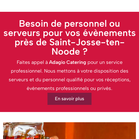
Besoin de personnel ou
serveurs pour vos évènements
près de Saint-Josse-ten-
Noode ?
Faites appel à
Adagio Catering
pour un service
professionnel. Nous mettons à votre disposition des
serveurs et du personnel qualifié pour vos réceptions,
événements professionnels ou privés.
En savoir plus