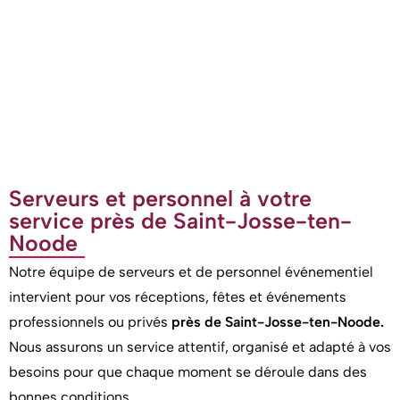
Serveurs et personnel à votre
service près de Saint-Josse-ten-
Noode
Notre équipe de serveurs et de personnel événementiel
intervient pour vos réceptions, fêtes et événements
professionnels ou privés
près de Saint-Josse-ten-Noode.
Nous assurons un service attentif, organisé et adapté à vos
besoins pour que chaque moment se déroule dans des
bonnes conditions.