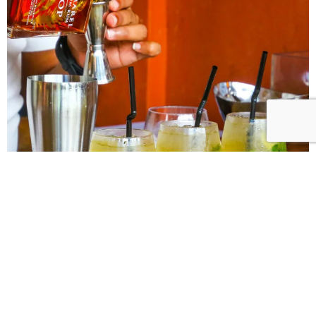
Notre personnel disponible pour vos