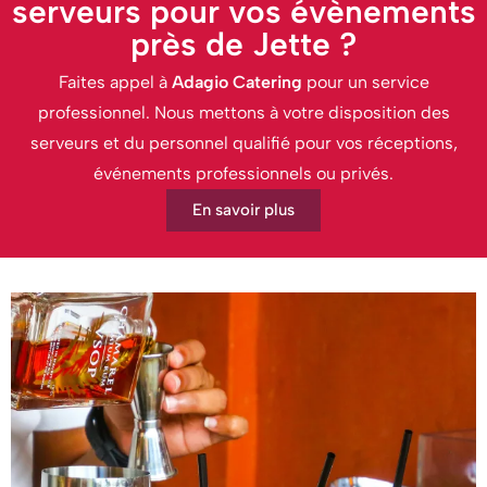
serveurs pour vos évènements
près de Jette ?
Faites appel à
Adagio Catering
pour un service
professionnel. Nous mettons à votre disposition des
serveurs et du personnel qualifié pour vos réceptions,
événements professionnels ou privés.
En savoir plus