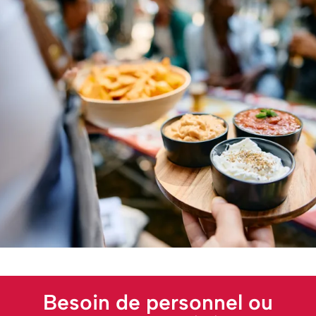
Besoin de personnel ou