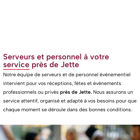
Serveurs et personnel à votre
service près de Jette
Notre équipe de serveurs et de personnel événementiel
intervient pour vos réceptions, fêtes et événements
professionnels ou privés
près de Jette.
Nous assurons un
service attentif, organisé et adapté à vos besoins pour que
chaque moment se déroule dans des bonnes conditions.