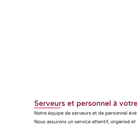
Serveurs et personnel à votre
Notre équipe de serveurs et de personnel évé
Nous assurons un service attentif, organisé 