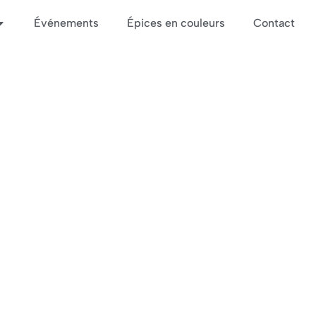
Événements
Épices en couleurs
Contact