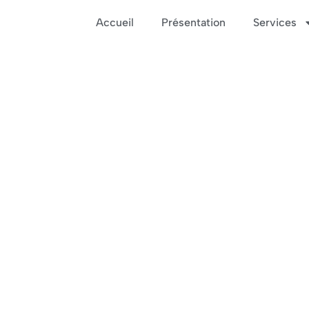
Accueil
Présentation
Services