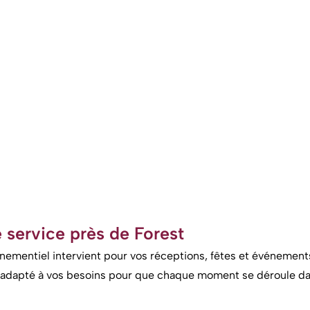
 service près de Forest
nementiel intervient pour vos réceptions, fêtes et événement
et adapté à vos besoins pour que chaque moment se déroule d