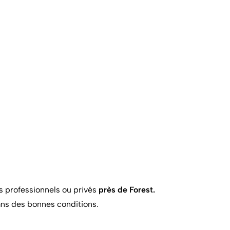
s professionnels ou privés
près de Forest.
ans des bonnes conditions.