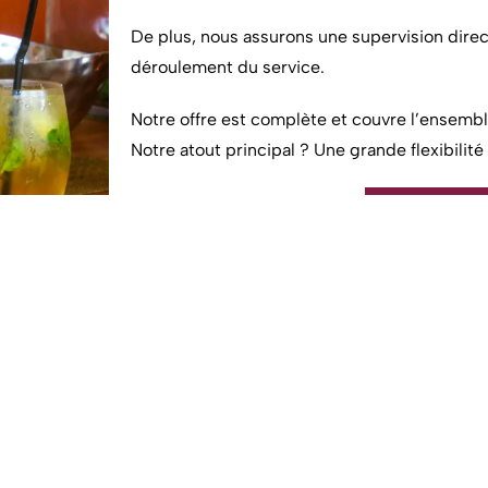
De plus, nous assurons une supervision direct
déroulement du service.
Notre offre est complète et couvre l’ensembl
Notre atout principal ? Une grande flexibilité
CONTACT