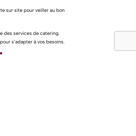
e sur site pour veiller au bon
e des services de catering.
 pour s’adapter à vos besoins.