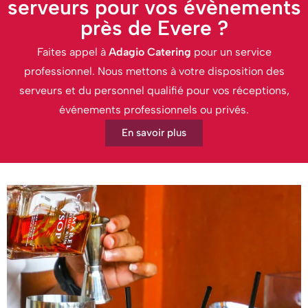
serveurs pour vos évènements
près de Evere ?
Faites appel à
Adagio Catering
pour un service
professionnel. Nous mettons à votre disposition des
serveurs et du personnel qualifié pour vos réceptions,
événements professionnels ou privés.
En savoir plus