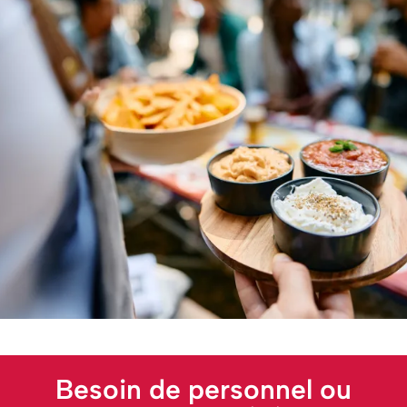
Besoin de personnel ou