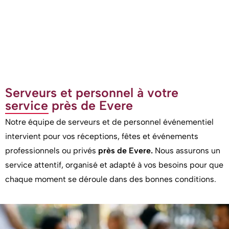
Serveurs et personnel à votre
service près de Evere
Notre équipe de serveurs et de personnel événementiel
intervient pour vos réceptions, fêtes et événements
professionnels ou privés
près de Evere.
Nous assurons un
service attentif, organisé et adapté à vos besoins pour que
chaque moment se déroule dans des bonnes conditions.