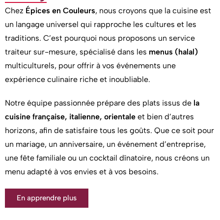
Chez
Épices en Couleurs
, nous croyons que la cuisine est
un langage universel qui rapproche les cultures et les
traditions. C’est pourquoi nous proposons un service
traiteur sur-mesure, spécialisé dans les
menus (halal)
multiculturels, pour offrir à vos événements une
expérience culinaire riche et inoubliable.
Notre équipe passionnée prépare des plats issus de
la
cuisine française, italienne, orientale
et bien d’autres
horizons, afin de satisfaire tous les goûts. Que ce soit pour
un mariage, un anniversaire, un événement d’entreprise,
une fête familiale ou un cocktail dînatoire, nous créons un
menu adapté à vos envies et à vos besoins.
En apprendre plus