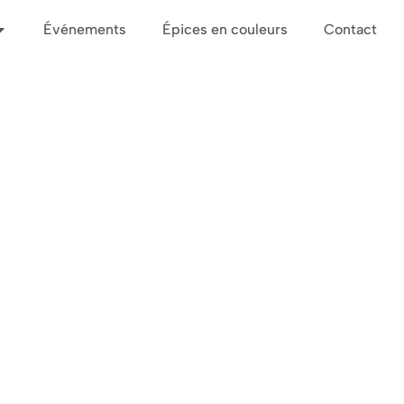
Événements
Épices en couleurs
Contact