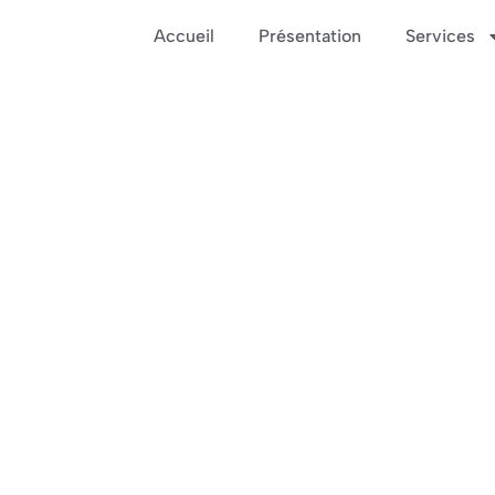
Accueil
Présentation
Services