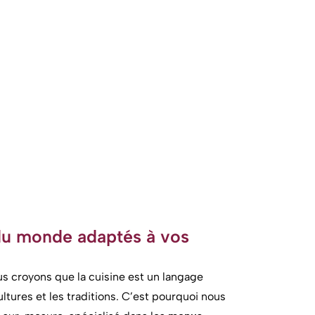
du monde adaptés à vos
us croyons que la cuisine est un langage
ltures et les traditions. C’est pourquoi nous