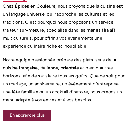
Chez
Épices en Couleurs
, nous croyons que la cuisine est
un langage universel qui rapproche les cultures et les
traditions. C’est pourquoi nous proposons un service
traiteur sur-mesure, spécialisé dans les
menus (halal)
multiculturels, pour offrir à vos événements une
expérience culinaire riche et inoubliable.
Notre équipe passionnée prépare des plats issus de
la
cuisine française, italienne, orientale
et bien d’autres
horizons, afin de satisfaire tous les goûts. Que ce soit pour
un mariage, un anniversaire, un événement d’entreprise,
une fête familiale ou un cocktail dînatoire, nous créons un
menu adapté à vos envies et à vos besoins.
En apprendre plus