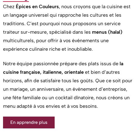
Chez
Épices en Couleurs
, nous croyons que la cuisine est
un langage universel qui rapproche les cultures et les
traditions. C’est pourquoi nous proposons un service
traiteur sur-mesure, spécialisé dans les
menus (halal)
multiculturels, pour offrir à vos événements une
expérience culinaire riche et inoubliable.
Notre équipe passionnée prépare des plats issus de
la
cuisine française, italienne, orientale
et bien d’autres
horizons, afin de satisfaire tous les goûts. Que ce soit pour
un mariage, un anniversaire, un événement d’entreprise,
une fête familiale ou un cocktail dînatoire, nous créons un
menu adapté à vos envies et à vos besoins.
En apprendre plus