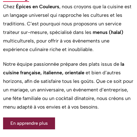
Chez
Épices en Couleurs
, nous croyons que la cuisine est
un langage universel qui rapproche les cultures et les
traditions. C’est pourquoi nous proposons un service
traiteur sur-mesure, spécialisé dans les
menus (halal)
multiculturels, pour offrir à vos événements une
expérience culinaire riche et inoubliable.
Notre équipe passionnée prépare des plats issus de
la
cuisine française, italienne, orientale
et bien d’autres
horizons, afin de satisfaire tous les goûts. Que ce soit pour
un mariage, un anniversaire, un événement d’entreprise,
une fête familiale ou un cocktail dînatoire, nous créons un
menu adapté à vos envies et à vos besoins.
En apprendre plus