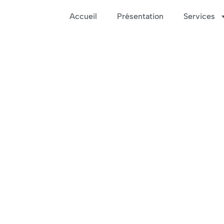
Accueil
Présentation
Services