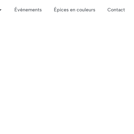
Événements
Épices en couleurs
Contact