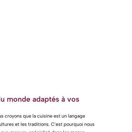
du monde adaptés à vos
us croyons que la cuisine est un langage
ltures et les traditions. C’est pourquoi nous