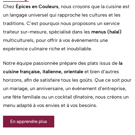
Chez
Épices en Couleurs
, nous croyons que la cuisine est
un langage universel qui rapproche les cultures et les
traditions. C’est pourquoi nous proposons un service
traiteur sur-mesure, spécialisé dans les
menus (halal)
multiculturels, pour offrir à vos événements une
expérience culinaire riche et inoubliable.
Notre équipe passionnée prépare des plats issus de
la
cuisine française, italienne, orientale
et bien d’autres
horizons, afin de satisfaire tous les goûts. Que ce soit pour
un mariage, un anniversaire, un événement d’entreprise,
une fête familiale ou un cocktail dînatoire, nous créons un
menu adapté à vos envies et à vos besoins.
En apprendre plus