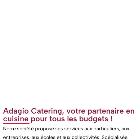
Adagio Catering, votre partenaire en
cuisine pour tous les budgets !
Notre société propose ses services aux particuliers, aux
entreprises, aux écoles et aux collectivités. Spécialisée