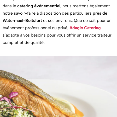
dans le
catering événementiel
, nous mettons également
notre savoir-faire à disposition des particuliers
près de
Watermael-Boitsfort
et ses environs. Que ce soit pour un
événement professionnel ou privé,
Adagio Catering
s’adapte à vos besoins pour vous offrir un service traiteur
complet et de qualité.