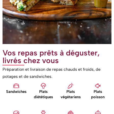
Vos repas prêts à déguster,
livrés chez vous
Préparation et livraison de repas chauds et froids, de
potages et de sandwiches.
Sandwiches
Plats
Plats
Plats
diététiques
végétariens
poisson