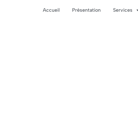
Accueil
Présentation
Services