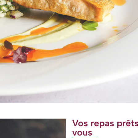
Vos repas prêts
vous