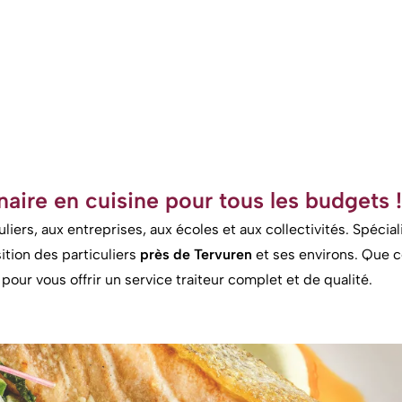
aire en cuisine pour tous les budgets !
iers, aux entreprises, aux écoles et aux collectivités. Spécia
ition des particuliers
près de Tervuren
et ses environs. Que c
pour vous offrir un service traiteur complet et de qualité.