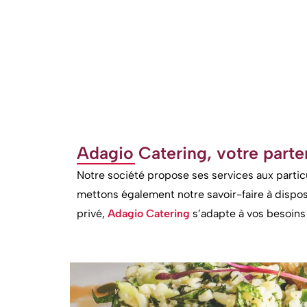
Adagio Catering, votre parten
Notre société propose ses services aux particul
mettons également notre savoir-faire à dispos
privé,
Adagio Catering
s’adapte à vos besoins 