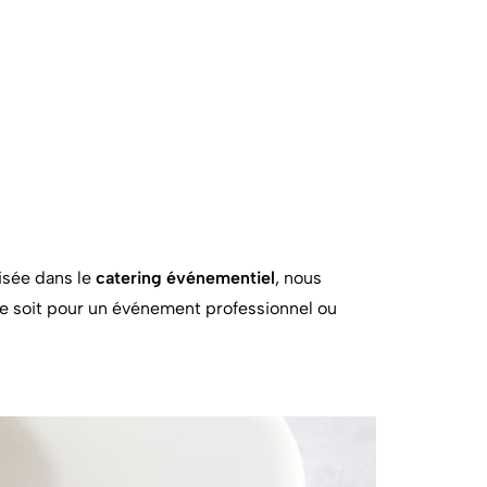
lisée dans le
catering événementiel
, nous
e soit pour un événement professionnel ou