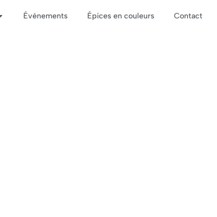
Événements
Épices en couleurs
Contact