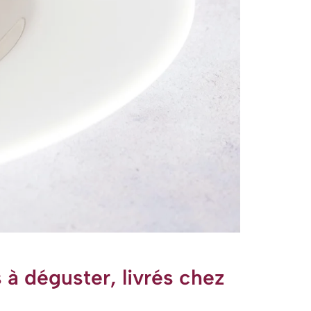
 à déguster, livrés chez