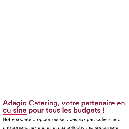
Adagio Catering, votre partenaire en
cuisine pour tous les budgets !
Notre société propose ses services aux particuliers, aux
entreprises, aux écoles et aux collectivités. Spécialisée