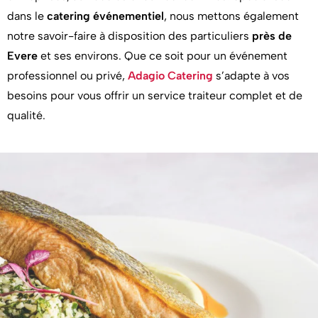
dans le
catering événementiel
, nous mettons également
notre savoir-faire à disposition des particuliers
près de
Evere
et ses environs. Que ce soit pour un événement
professionnel ou privé,
Adagio Catering
s’adapte à vos
besoins pour vous offrir un service traiteur complet et de
qualité.