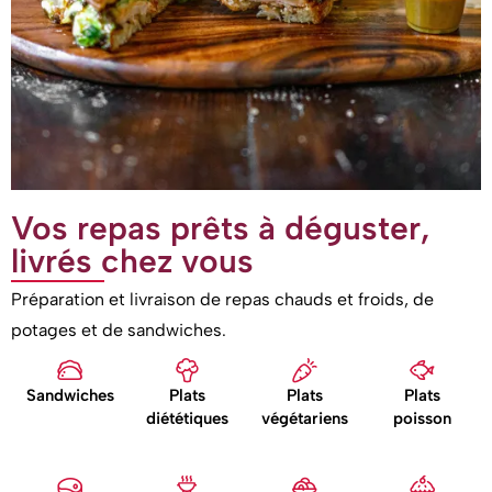
Vos repas prêts à déguster,
livrés chez vous
Préparation et livraison de repas chauds et froids, de
potages et de sandwiches.
Sandwiches
Plats
Plats
Plats
diététiques
végétariens
poisson